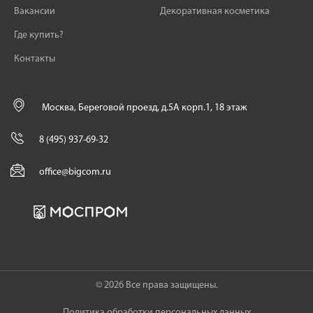
Вакансии
Декоративная косметика
Где купить?
Контакты
Москва, Береговой проезд, д.5А корп.1, 18 этаж
8 (495) 937-69-32
office@bigcom.ru
© 2026 Все права защищены.
Политика обработки персональных данных