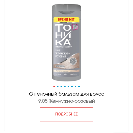
•
•
•
•
•
•
•
•
Оттеночный бальзам для волос
9.05 Жемчужно-розовый
ПОДРОБНЕЕ