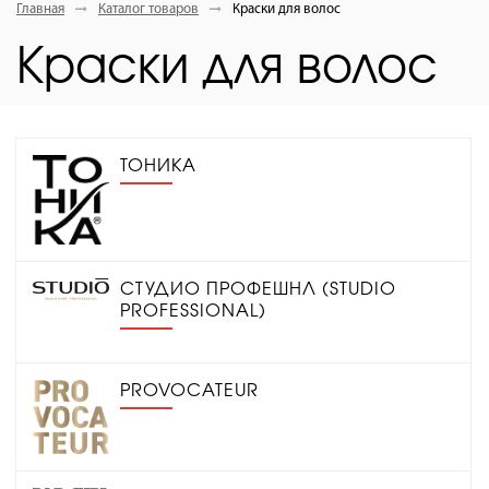
Главная
Каталог товаров
Краски для волос
Краски для волос
ТОНИКА
СТУДИО ПРОФЕШНЛ (STUDIO
PROFESSIONAL)
PROVOCATEUR