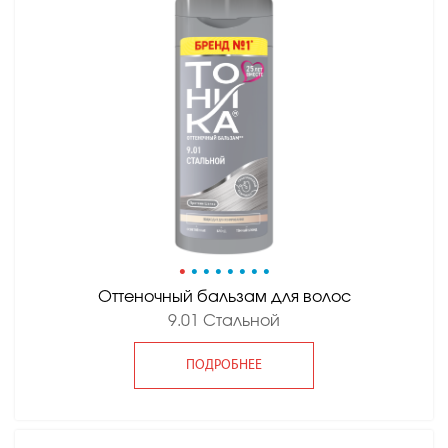
•
•
•
•
•
•
•
•
Оттеночный бальзам для волос
9.01 Стальной
ПОДРОБНЕЕ