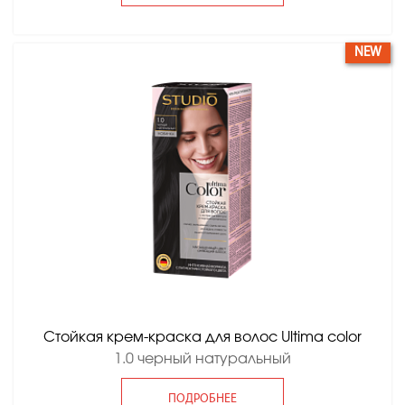
NEW
Стойкая крем-краска для волос Ultima color
1.0 черный натуральный
ПОДРОБНЕЕ