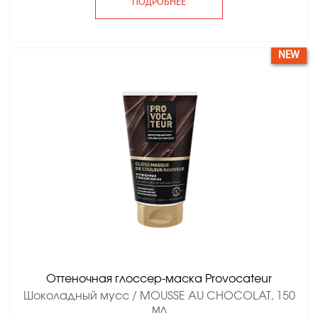
ПОДРОБНЕЕ
NEW
Оттеночная глоссер-маска Provocateur
Шоколадный мусс / MOUSSE AU CHOCOLAT, 150
мл