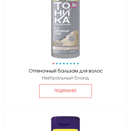
•
•
•
•
•
•
•
•
Оттеночный бальзам для волос
Нейтральный блонд
ПОДРОБНЕЕ