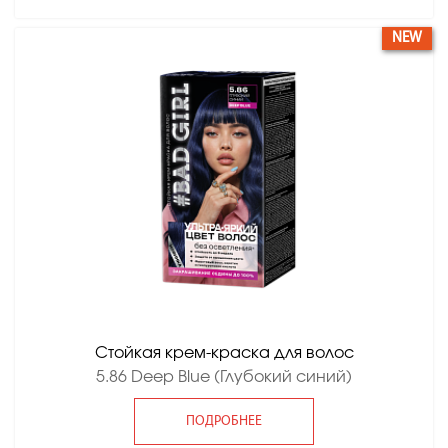
NEW
Стойкая крем-краска для волос
5.86 Deep Blue (Глубокий синий)
ПОДРОБНЕЕ