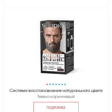
•
•
•
•
•
•
•
Система восстановления натурального цвета
Темно-коричневый
ПОДРОБНЕЕ