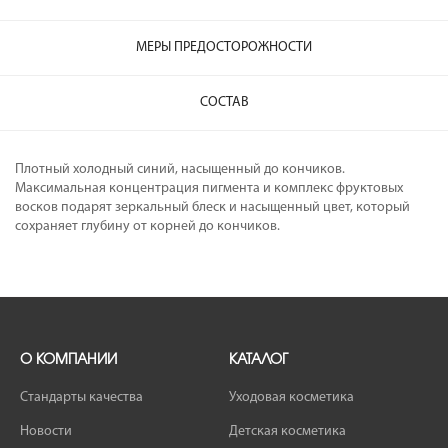
МЕРЫ ПРЕДОСТОРОЖНОСТИ
СОСТАВ
Плотный холодный синий, насыщенный до кончиков.
Максимальная концентрация пигмента и комплекс фруктовых
восков подарят зеркальный блеск и насыщенный цвет, который
сохраняет глубину от корней до кончиков.
О КОМПАНИИ
КАТАЛОГ
Стандарты качества
Уходовая косметика
Новости
Детская косметика