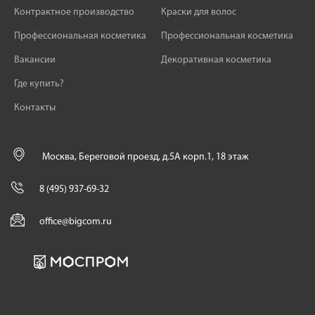
Контрактное производство
Краски для волос
Профессиональная косметика
Профессиональная косметика
Вакансии
Декоративная косметика
Где купить?
Контакты
Москва, Береговой проезд, д.5А корп.1, 18 этаж
8 (495) 937-69-32
office@bigcom.ru