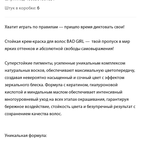
Штук в коробке:
6
Хватит играть по правилам — пришло время диктовать свои!
Стойкая крем-краска для волос BAD GIRL — твой пропуск в мир
ярких оттенков и абсолютной свободы самовыражения!
Суперстойкие пигменты, усиленные уникальным комплексом
натуральных восков, обеспечивают максимальную цветопередачу,
создавая невероятно насыщенный и сочный цвет с эффектом
зеркального блеска. Формула с кератином, гиалуроновой
кислотой и миндальным маслом обеспечивает интенсивный
многоуровневый уход на всех этапах окрашивания, гарантируя
бережное воздействие, стойкость цвета и безупречный результат с
сохранением качества волос.
Уникальная формула: