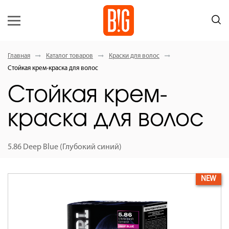
Главная
Каталог товаров
Краски для волос
Стойкая крем-краска для волос
Стойкая крем-
краска для волос
5.86 Deep Blue (Глубокий синий)
NEW