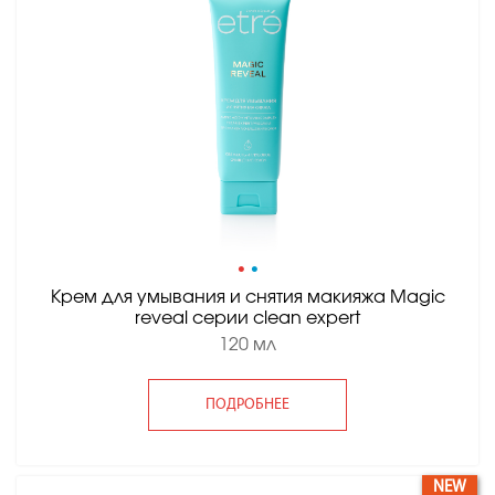
•
•
Крем для умывания и снятия макияжа Magic
reveal серии clean expert
120 мл
ПОДРОБНЕЕ
NEW