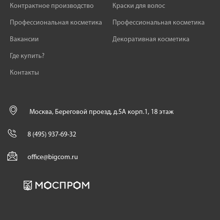
Контрактное производство
Краски для волос
Профессиональная косметика
Профессиональная косметика
Вакансии
Декоративная косметика
Где купить?
Контакты
Москва, Береговой проезд, д.5А корп.1, 18 этаж
8 (495) 937-69-32
office@bigcom.ru