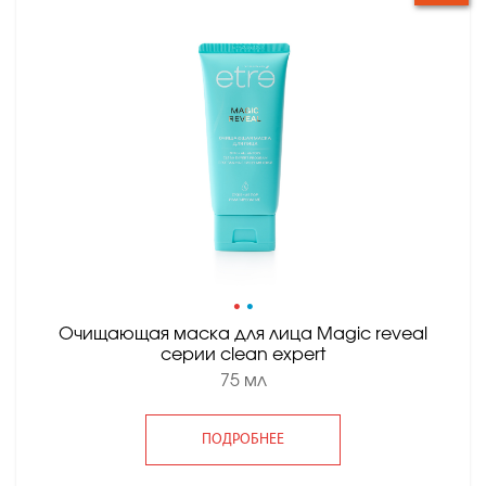
•
•
Очищающая маска для лица Magic reveal
серии clean expert
75 мл
ПОДРОБНЕЕ