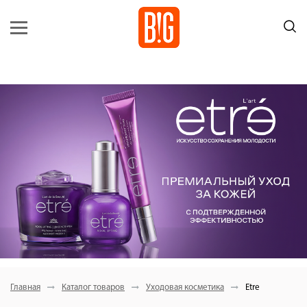
Главная
Каталог товаров
Уходовая косметика
Etre