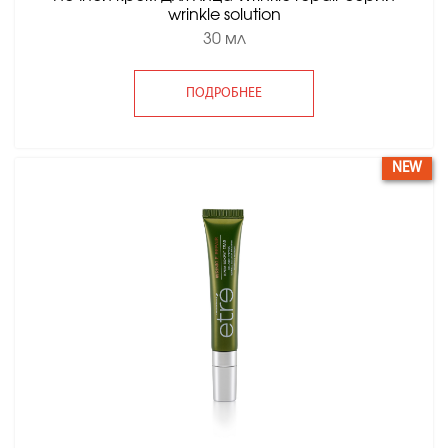
wrinkle solution
30 мл
ПОДРОБНЕЕ
NEW