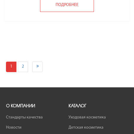
ПОДРОБНЕЕ
1
2
О КОМПАНИИ
КАТАЛОГ
Стандарты качества
Уходовая косметика
Новости
Детская косметика