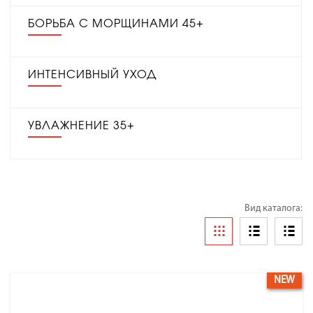
БОРЬБА С МОРЩИНАМИ 45+
ИНТЕНСИВНЫЙ УХОД
УВЛАЖНЕНИЕ 35+
Вид каталога:
NEW