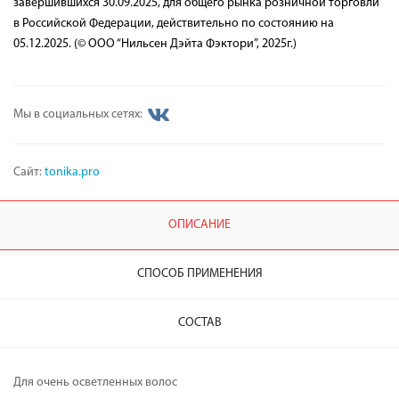
завершившихся 30.09.2025, для общего рынка розничной торговли
в Российской Федерации, действительно по состоянию на
05.12.2025. (© ООО “Нильсен Дэйта Фэктори”, 2025г.)
Мы в социальных сетях:
Сайт:
tonika.pro
ОПИСАНИЕ
СПОСОБ ПРИМЕНЕНИЯ
СОСТАВ
Для очень осветленных волос