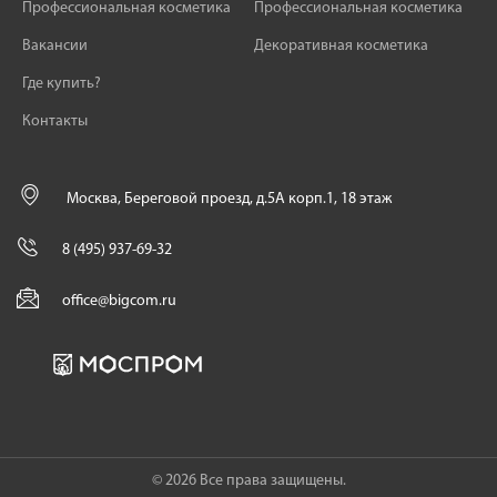
Профессиональная косметика
Профессиональная косметика
Вакансии
Декоративная косметика
Где купить?
Контакты
Москва, Береговой проезд, д.5А корп.1, 18 этаж
8 (495) 937-69-32
office@bigcom.ru
© 2026 Все права защищены.