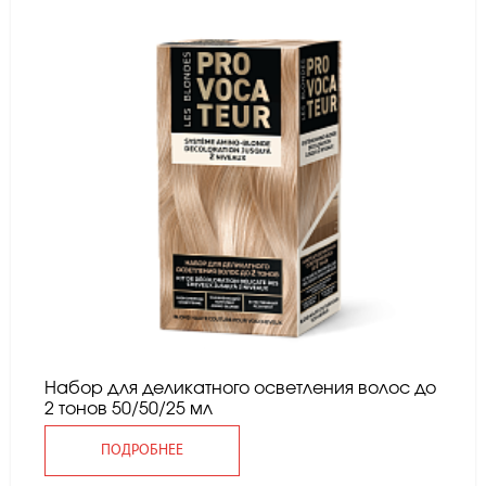
Набор для деликатного осветления волос до
2 тонов 50/50/25 мл
ПОДРОБНЕЕ