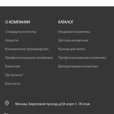
О КОМПАНИИ
КАТАЛОГ
Стандарты качества
Уходовая косметика
Новости
Детская косметика
Контрактное производство
Краски для волос
Профессиональная косметика
Профессиональная косметика
Вакансии
Декоративная косметика
Где купить?
Контакты
Москва, Береговой проезд, д.5А корп.1, 18 этаж