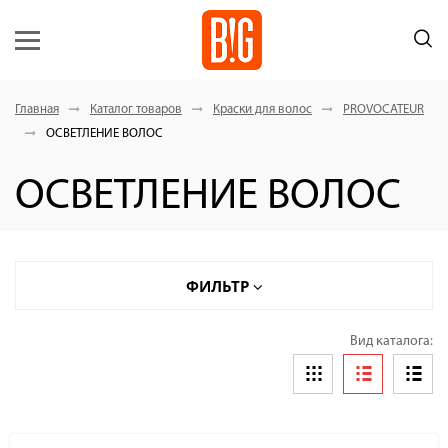
Главная
Каталог товаров
Краски для волос
PROVOCATEUR
ОСВЕТЛЕНИЕ ВОЛОС
ОСВЕТЛЕНИЕ ВОЛОС
ФИЛЬТР
Вид каталога: