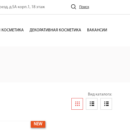
езд, д.5А корп.1, 18 этаж
Поиск
 КОСМЕТИКА
ДЕКОРАТИВНАЯ КОСМЕТИКА
ВАКАНСИИ
Вид каталога:
NEW