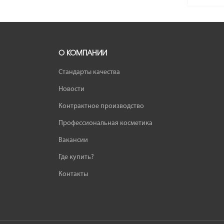
О КОМПАНИИ
Стандарты качества
Новости
Контрактное производство
Профессиональная косметика
Вакансии
Где купить?
Контакты