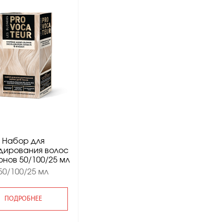
Набор для
дирования волос
тонов 50/100/25 мл
50/100/25 мл
ПОДРОБНЕЕ