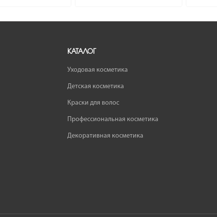
КАТАЛОГ
Уходовая косметика
Детская косметика
Краски для волос
Профессиональная косметика
Декоративная косметика