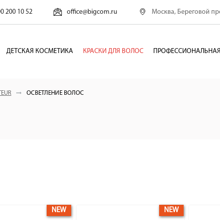
Москва, Береговой про
00 200 10 52
office@bigcom.ru
ДЕТСКАЯ КОСМЕТИКА
КРАСКИ ДЛЯ ВОЛОС
ПРОФЕССИОНАЛЬНАЯ
TEUR
ОСВЕТЛЕНИЕ ВОЛОС
NEW
NEW