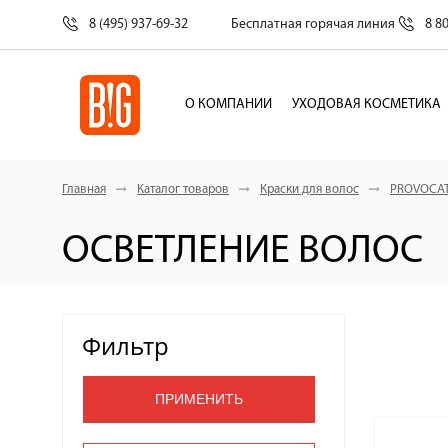
8 (495) 937-69-32
Бесплатная горячая линия
8 8
О КОМПАНИИ
УХОДОВАЯ КОСМЕТИКА
Главная
Каталог товаров
Краски для волос
PROVOCA
ОСВЕТЛЕНИЕ ВОЛОС
Фильтр