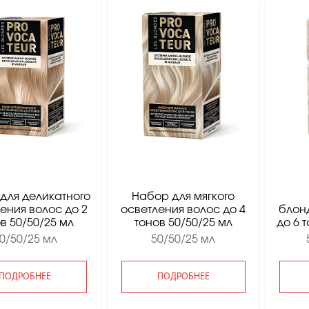
для деликатного
Набор для мягкого
ения волос до 2
осветления волос до 4
блон
в 50/50/25 мл
тонов 50/50/25 мл
до 6 
0/50/25 мл
50/50/25 мл
ПОДРОБНЕЕ
ПОДРОБНЕЕ