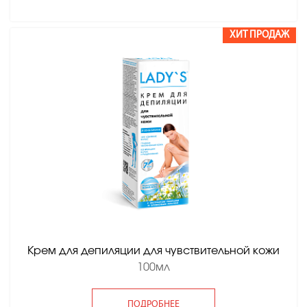
ХИТ ПРОДАЖ
Крем для депиляции для чувствительной кожи
100мл
ПОДРОБНЕЕ