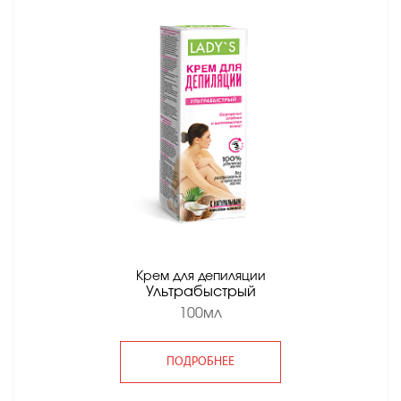
Крем для депиляции
Ультрабыстрый
100мл
ПОДРОБНЕЕ