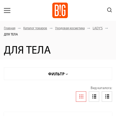
Главная
Каталог товаров
Уходовая косметика
LADY'S
ДЛЯ ТЕЛА
ДЛЯ ТЕЛА
ФИЛЬТР
Вид каталога: