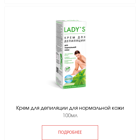
Крем для депиляции для нормальной кожи
100мл
ПОДРОБНЕЕ