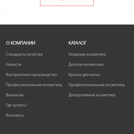
О КОМПАНИИ
КАТАЛОГ
Стандарты качества
Уходовая косметика
Новости
Детская косметика
Контрактное производство
Краски для волос
Профессиональная косметика
Профессиональная косметика
Вакансии
Декоративная косметика
Где купить?
Контакты