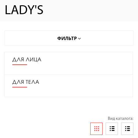
LADY'S
ФИЛЬТР
ДЛЯ ЛИЦА
ДЛЯ ТЕЛА
Вид каталога: