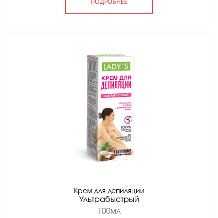
ПОДРОБНЕЕ
Крем для депиляции
Ультрабыстрый
100мл