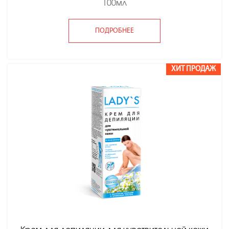
100мл
ПОДРОБНЕЕ
ХИТ ПРОДАЖ