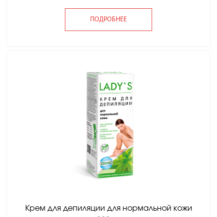
ПОДРОБНЕЕ
Крем для депиляции для нормальной кожи