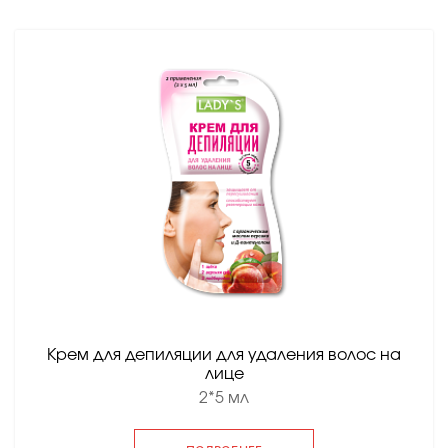
Крем для депиляции для удаления волос на
лице
2*5 мл