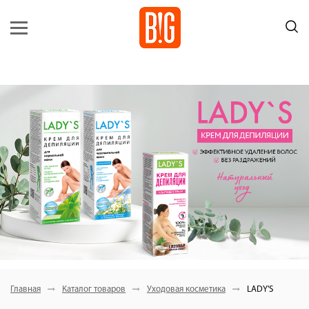
Главная
Каталог товаров
Уходовая косметика
LADY'S