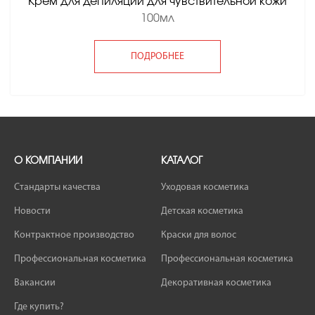
Крем для депиляции для чувствительной кожи
100мл
ПОДРОБНЕЕ
О КОМПАНИИ
КАТАЛОГ
Стандарты качества
Уходовая косметика
Новости
Детская косметика
Контрактное производство
Краски для волос
Профессиональная косметика
Профессиональная косметика
Вакансии
Декоративная косметика
Где купить?