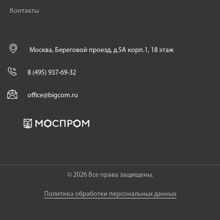
Контакты
Москва, Береговой проезд, д.5А корп.1, 18 этаж
8 (495) 937-69-32
office@bigcom.ru
© 2026 Все права защищены.
Политика обработки персональных данных