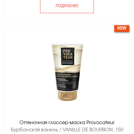
ПОДРОБНЕЕ
NEW
Оттеночная глоссер-маска Provocateur
Бурбонская ваниль / VANILLE DE BOURBON, 150