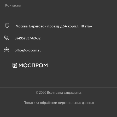
Контакты
Москва, Береговой проезд, д.5А корп.1, 18 этаж
8 (495) 937-69-32
office@bigcom.ru
© 2026 Все права защищены.
Политика обработки персональных данных