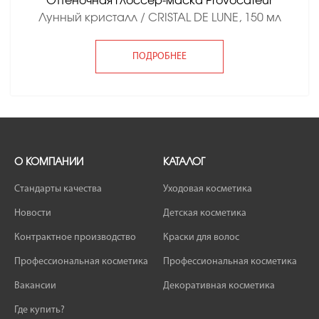
Оттеночная глоссер-маска Provocateur
Лунный кристалл / CRISTAL DE LUNE, 150 мл
ПОДРОБНЕЕ
О КОМПАНИИ
КАТАЛОГ
Стандарты качества
Уходовая косметика
Новости
Детская косметика
Контрактное производство
Краски для волос
Профессиональная косметика
Профессиональная косметика
Вакансии
Декоративная косметика
Где купить?