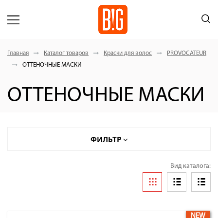
Главная
Каталог товаров
Краски для волос
PROVOCATEUR
ОТТЕНОЧНЫЕ МАСКИ
ОТТЕНОЧНЫЕ МАСКИ
ФИЛЬТР
Вид каталога:
NEW