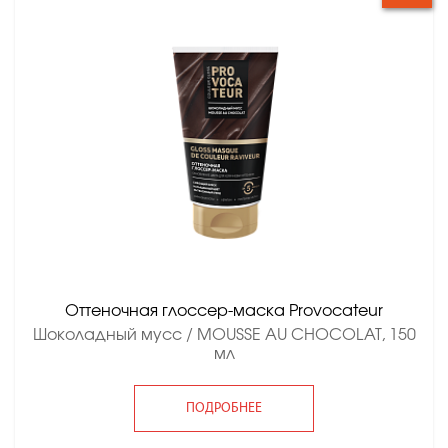
Оттеночная глоссер-маска Provocateur
Шоколадный мусс / MOUSSE AU CHOCOLAT, 150
мл
ПОДРОБНЕЕ