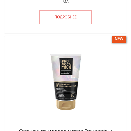
мл
ПОДРОБНЕЕ
NEW