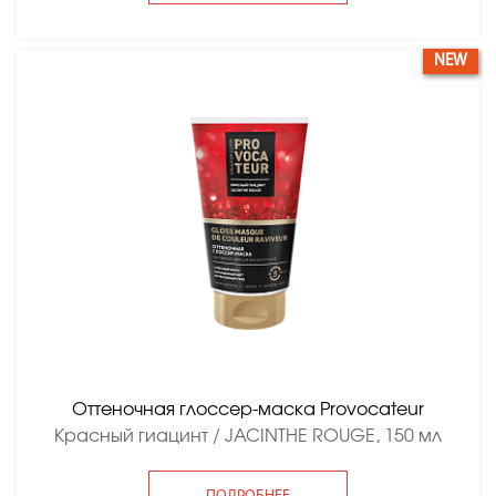
NEW
Оттеночная глоссер-маска Provocateur
Красный гиацинт / JACINTHE ROUGE, 150 мл