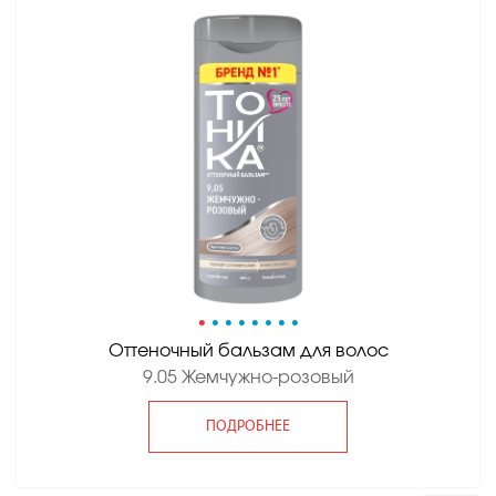
•
•
•
•
•
•
•
•
Оттеночный бальзам для волос
9.05 Жемчужно-розовый
ПОДРОБНЕЕ