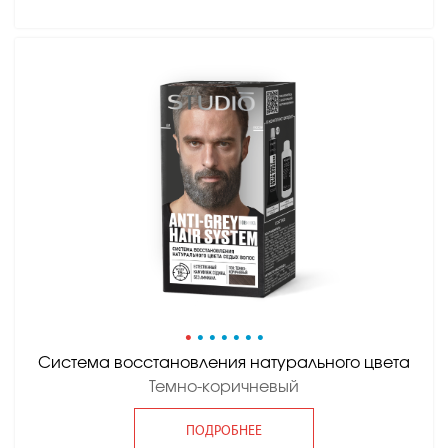
•
•
•
•
•
•
•
Система восстановления натурального цвета
Темно-коричневый
ПОДРОБНЕЕ