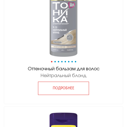
•
•
•
•
•
•
•
•
Оттеночный бальзам для волос
Нейтральный блонд
ПОДРОБНЕЕ