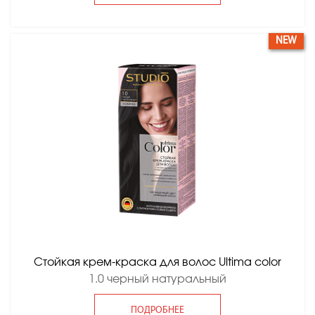
NEW
Стойкая крем-краска для волос Ultima color
1.0 черный натуральный
ПОДРОБНЕЕ