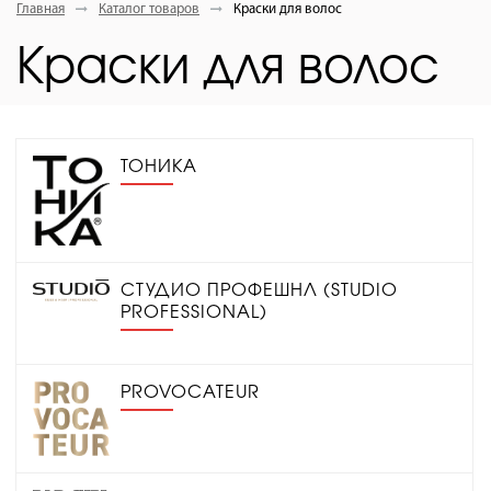
Главная
Каталог товаров
Краски для волос
Краски для волос
ТОНИКА
СТУДИО ПРОФЕШНЛ (STUDIO
PROFESSIONAL)
PROVOCATEUR