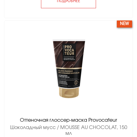
ПОДРОБНЕЕ
NEW
Оттеночная глоссер-маска Provocateur
Шоколадный мусс / MOUSSE AU CHOCOLAT, 150
мл