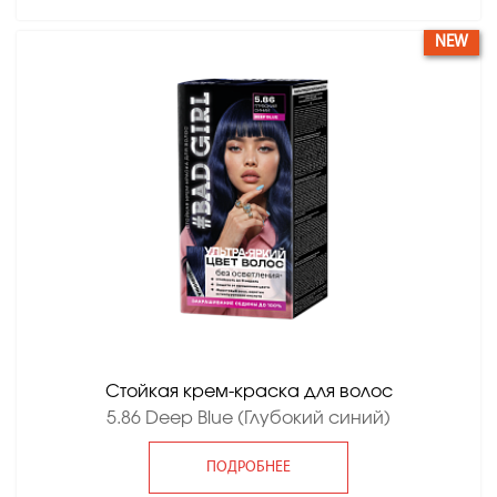
NEW
Стойкая крем-краска для волос
5.86 Deep Blue (Глубокий синий)
ПОДРОБНЕЕ