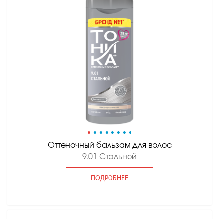
•
•
•
•
•
•
•
•
Оттеночный бальзам для волос
9.01 Стальной
ПОДРОБНЕЕ