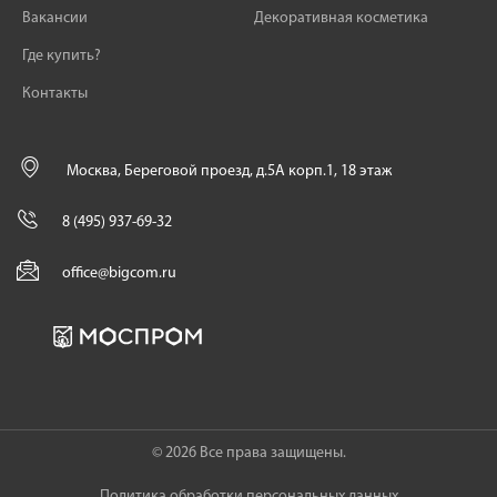
Вакансии
Декоративная косметика
Где купить?
Контакты
Москва, Береговой проезд, д.5А корп.1, 18 этаж
8 (495) 937-69-32
office@bigcom.ru
© 2026 Все права защищены.
Политика обработки персональных данных