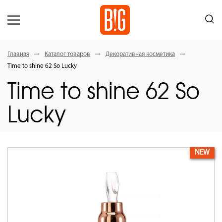
Главная
Каталог товаров
Декоративная косметика
Time to shine 62 So Lucky
Time to shine 62 So
Lucky
NEW