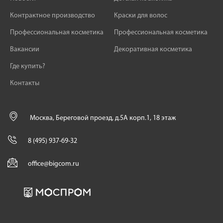
Контрактное производство
Краски для волос
Профессиональная косметика
Профессиональная косметика
Вакансии
Декоративная косметика
Где купить?
Контакты
Москва, Береговой проезд, д.5А корп.1, 18 этаж
8 (495) 937-69-32
office@bigcom.ru