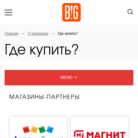
Главная
О компании
Где купить?
Где купить?
МЕНЮ
О КОМПАНИИ
МАГАЗИНЫ-ПАРТНЕРЫ
СТАНДАРТЫ КАЧЕСТВА
НОВОСТИ