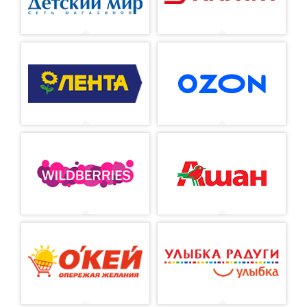
КОНТРАКТНОЕ ПРОИЗВОДСТВО
ПРОФЕССИОНАЛЬНАЯ КОСМЕТИКА
ДОКУМЕНТЫ
ВАКАНСИИ
ГДЕ КУПИТЬ?
КОНТАКТЫ