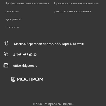
Профессиональная косметика
Профессиональная косметика
Вакансии
Декоративная косметика
Где купить?
Контакты
Москва, Береговой проезд, д.5А корп.1, 18 этаж
8 (495) 937-69-32
office@bigcom.ru
© 2026 Все права защищены.