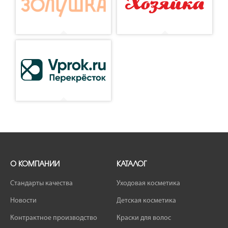
О КОМПАНИИ
КАТАЛОГ
Стандарты качества
Уходовая косметика
Новости
Детская косметика
Контрактное производство
Краски для волос