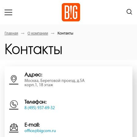
Главная
О компании
Контакты
Контакты
Адрес:
Москва, Береговой проезд, д.5А
корп.1, 18 этаж
Телефон:
8 (495) 937-69-32
E-mail:
office@bigcom.ru