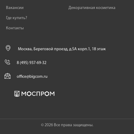
Вакансии
Декоративная косметика
Где купить?
Контакты
Москва, Береговой проезд, д.5А корп.1, 18 этаж
8 (495) 937-69-32
office@bigcom.ru
© 2026 Все права защищены.