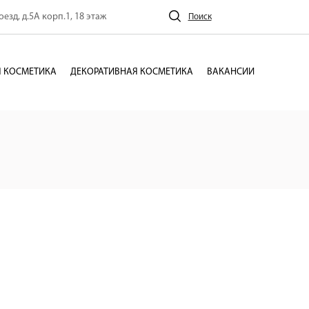
езд, д.5А корп.1, 18 этаж
Поиск
 КОСМЕТИКА
ДЕКОРАТИВНАЯ КОСМЕТИКА
ВАКАНСИИ