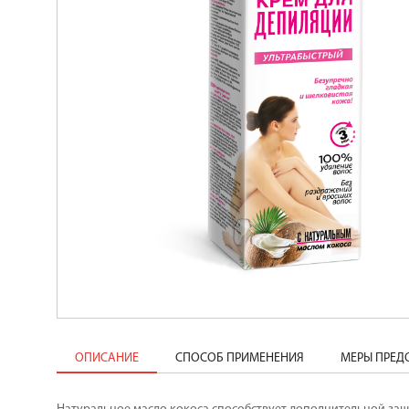
ОПИСАНИЕ
СПОСОБ ПРИМЕНЕНИЯ
МЕРЫ ПРЕ