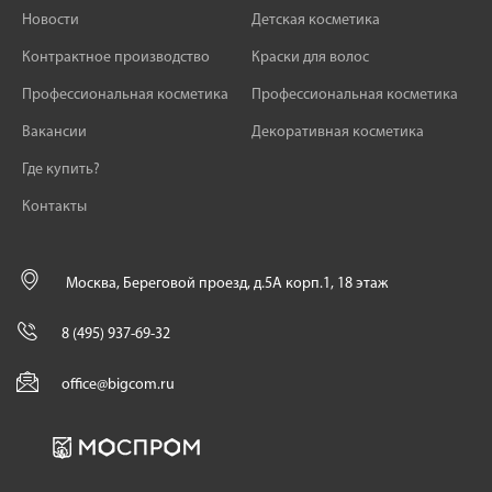
Новости
Детская косметика
Контрактное производство
Краски для волос
Профессиональная косметика
Профессиональная косметика
Вакансии
Декоративная косметика
Где купить?
Контакты
Москва, Береговой проезд, д.5А корп.1, 18 этаж
8 (495) 937-69-32
office@bigcom.ru