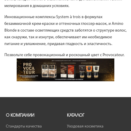
мелирования в домашних условиях.
Инновационные комплексы System à trois в формулах
безаммиачной крем-краски и оттеночных глоссер-масок, и Amino
Blonde в составе осветляющих средств заботятся о структуре волос,
как снаружи, так и изнутри, обеспечивают им необходимое
питание и увлажнение, придавая гладкость и эластичность.
Позвольте себе провокационный и роскошный цвет с Provocateur.
О КОМПАНИИ
КАТАЛОГ
Стандарты качества
Уходовая косметика