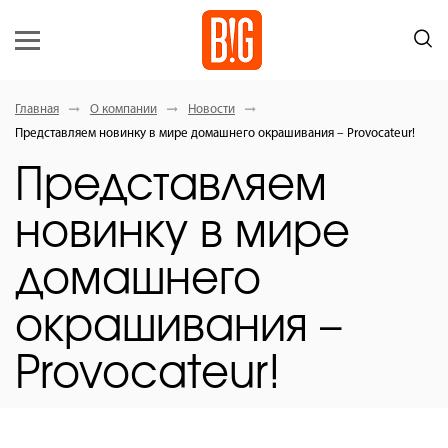
Главная
О компании
Новости
Представляем новинку в мире домашнего окрашивания – Provocateur!
Представляем
новинку в мире
домашнего
окрашивания –
Provocateur!