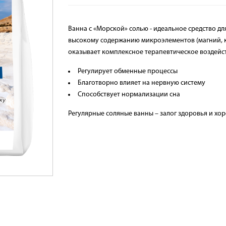
Ванна с «Морской» солью - идеальное средство дл
высокому содержанию микроэлементов (магний, кал
оказывает комплексное терапевтическое воздейс
Регулирует обменные процессы
Благотворно влияет на нервную систему
Способствует нормализации сна
Регулярные соляные ванны – залог здоровья и хо