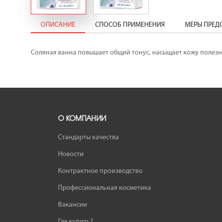
ОПИСАНИЕ
СПОСОБ ПРИМЕНЕНИЯ
МЕРЫ ПРЕ
Соляная ванна повышает общий тонус, насыщает кожу полезны
О КОМПАНИИ
Стандарты качества
Новости
Контрактное производство
Профессиональная косметика
Вакансии
Где купить?