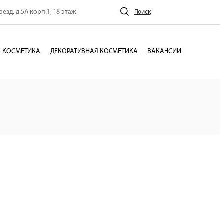
езд, д.5А корп.1, 18 этаж
Поиск
 КОСМЕТИКА
ДЕКОРАТИВНАЯ КОСМЕТИКА
ВАКАНСИИ