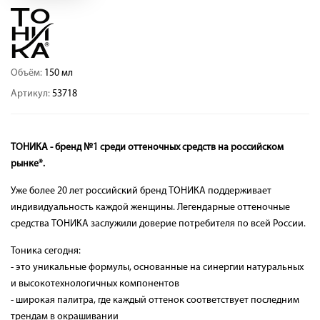
Объём:
150 мл
Артикул:
53718
ТОНИКА - бренд №1 среди оттеночных средств на российском
рынке*.
Уже более 20 лет российский бренд ТОНИКА поддерживает
индивидуальность каждой женщины. Легендарные оттеночные
средства ТОНИКА заслужили доверие потребителя по всей России.
Тоника сегодня:
- это уникальные формулы, основанные на синергии натуральных
и высокотехнологичных компонентов
- широкая палитра, где каждый оттенок соответствует последним
трендам в окрашивании