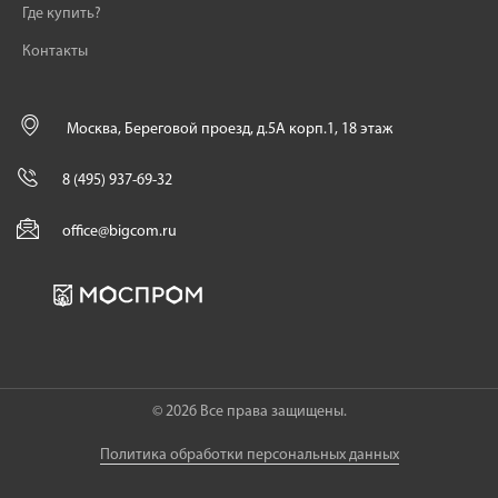
Где купить?
Контакты
Москва, Береговой проезд, д.5А корп.1, 18 этаж
8 (495) 937-69-32
office@bigcom.ru
© 2026 Все права защищены.
Политика обработки персональных данных