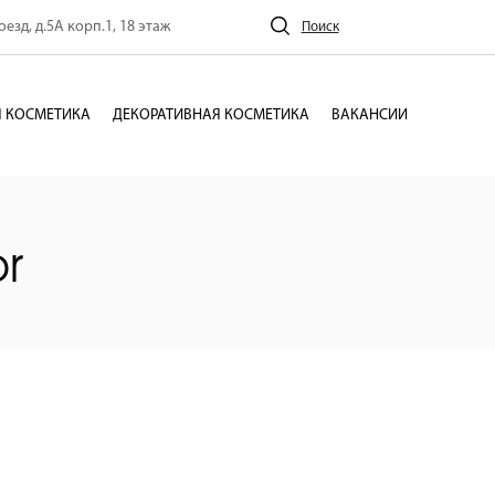
езд, д.5А корп.1, 18 этаж
Поиск
 КОСМЕТИКА
ДЕКОРАТИВНАЯ КОСМЕТИКА
ВАКАНСИИ
r