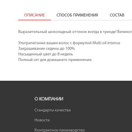
ОПИСАНИЕ
СПОСОБ ПРИМЕНЕНИЯ
СОСТАВ
Выразительный шоколадный оттенок всегда в тренде! Велико
Ультрапитание ваших волос с формулой Multi oil intense
Закрашивание седины до 100%
Насыщенный цвет до 8 недель
Полный сет для домашнего применения.
О КОМПАНИИ
Стандарты качества
Новости
Контрактное производство