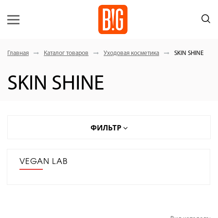
Главная
Каталог товаров
Уходовая косметика
SKIN SHINE
SKIN SHINE
ФИЛЬТР
VEGAN LAB