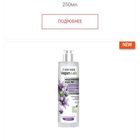
250мл
ПОДРОБНЕЕ
NEW