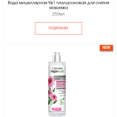
Вода мицеллярная 9в1 гиалуроновая для снятия
макияжа
250мл
ПОДРОБНЕЕ
NEW