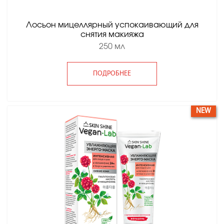
Лосьон мицеллярный успокаивающий для
снятия макияжа
250 мл
ПОДРОБНЕЕ
NEW