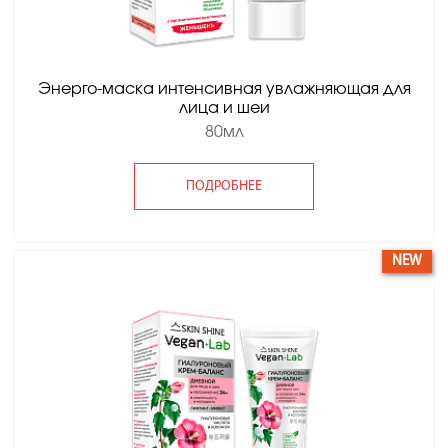
Энерго-маска интенсивная увлажняющая для
лица и шеи
80мл
ПОДРОБНЕЕ
NEW