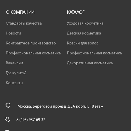
О КОМПАНИИ
КАТАЛОГ
Стандарты качества
Уходовая косметика
Новости
Детская косметика
Контрактное производство
Краски для волос
Профессиональная косметика
Профессиональная косметика
Вакансии
Декоративная косметика
Где купить?
Контакты
Москва, Береговой проезд, д.5А корп.1, 18 этаж
8 (495) 937-69-32