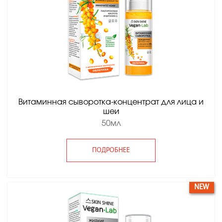
Витаминная сыворотка-концентрат для лица и
шеи
50мл
ПОДРОБНЕЕ
NEW