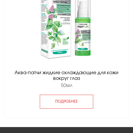
Аква-патчи жидкие охлаждающие для кожи
вокруг глаз
50мл
ПОДРОБНЕЕ