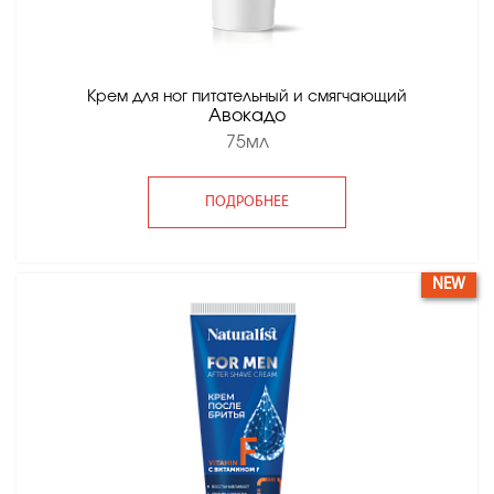
Крем для ног питательный и смягчающий
Авокадо
75мл
ПОДРОБНЕЕ
NEW