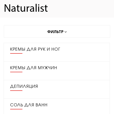
Naturalist
ФИЛЬТР
КРЕМЫ ДЛЯ РУК И НОГ
КРЕМЫ ДЛЯ МУЖЧИН
ДЕПИЛЯЦИЯ
СОЛЬ ДЛЯ ВАНН