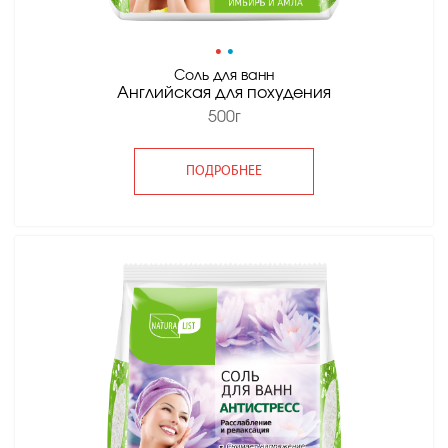
•
•
Соль для ванн
Английская для похудения
500г
ПОДРОБНЕЕ