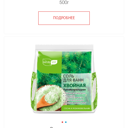
500г
ПОДРОБНЕЕ
•
•