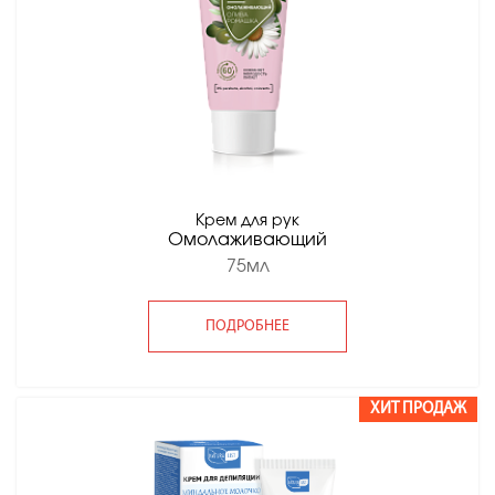
Крем для рук
Омолаживающий
75мл
ПОДРОБНЕЕ
ХИТ ПРОДАЖ