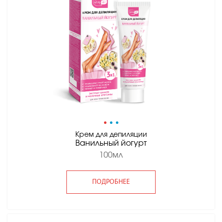
•
•
•
Крем для депиляции
Ванильный йогурт
100мл
ПОДРОБНЕЕ