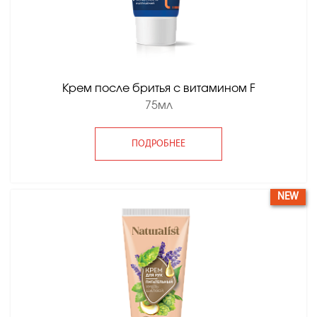
Крем после бритья с витамином F
75мл
ПОДРОБНЕЕ
NEW