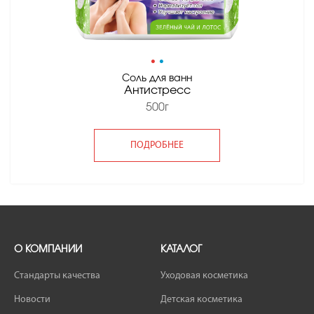
•
•
Соль для ванн
Антистресс
500г
ПОДРОБНЕЕ
О КОМПАНИИ
КАТАЛОГ
Стандарты качества
Уходовая косметика
Новости
Детская косметика