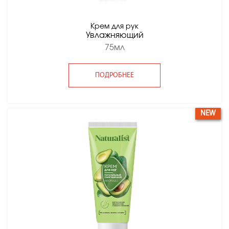
Крем для рук
Увлажняющий
75мл
ПОДРОБНЕЕ
NEW