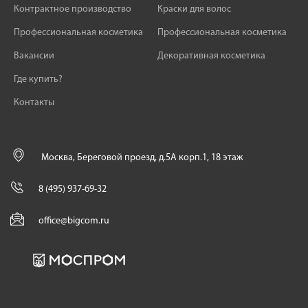
Контрактное производство
Краски для волос
Профессиональная косметика
Профессиональная косметика
Вакансии
Декоративная косметика
Где купить?
Контакты
Москва, Береговой проезд, д.5А корп.1, 18 этаж
8 (495) 937-69-32
office@bigcom.ru