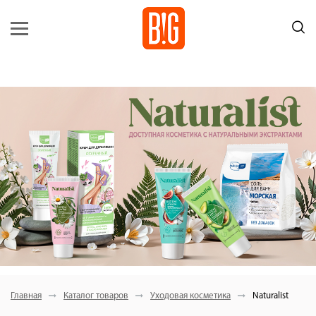
Главная
Каталог товаров
Уходовая косметика
Naturalist