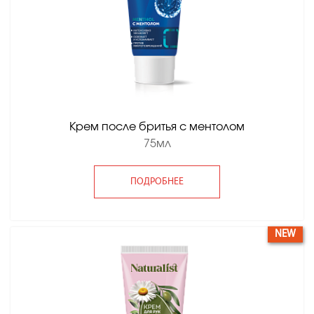
Крем после бритья с ментолом
75мл
ПОДРОБНЕЕ
NEW