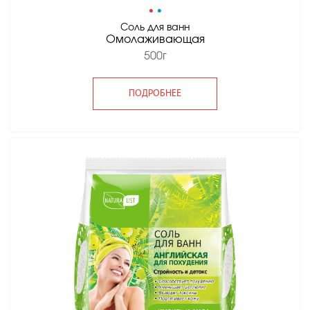
•
•
Соль для ванн
Омолаживающая
500г
ПОДРОБНЕЕ