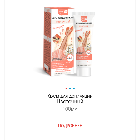
•
•
•
Крем для депиляции
Цветочный
100мл
ПОДРОБНЕЕ