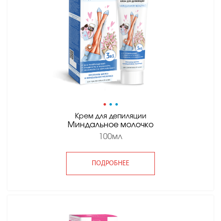
•
•
•
Крем для депиляции
Миндальное молочко
100мл
ПОДРОБНЕЕ