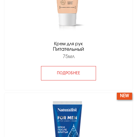
Крем для рук
Питательный
75мл
ПОДРОБНЕЕ
NEW