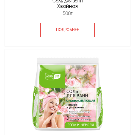
Соль для ванн
Хвойная
500г
ПОДРОБНЕЕ