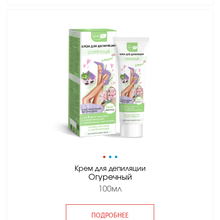
•
•
•
Крем для депиляции
Огуречный
100мл
ПОДРОБНЕЕ