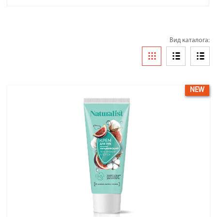
Вид каталога:
NEW