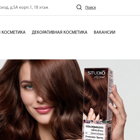
езд, д.5А корп.1, 18 этаж
Поиск
 КОСМЕТИКА
ДЕКОРАТИВНАЯ КОСМЕТИКА
ВАКАНСИИ