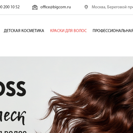
Москва, Береговой про
00 200 10 52
office@bigcom.ru
ДЕТСКАЯ КОСМЕТИКА
КРАСКИ ДЛЯ ВОЛОС
ПРОФЕССИОНАЛЬНАЯ