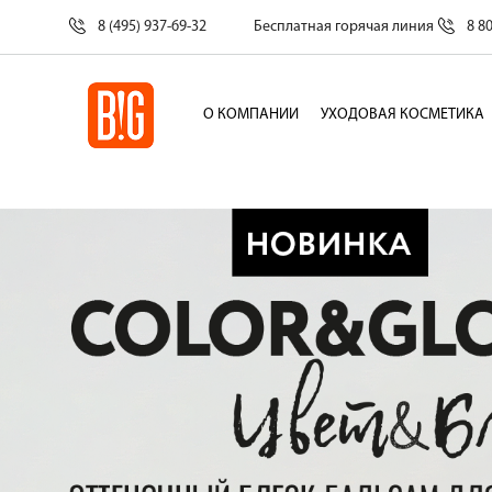
8 (495) 937-69-32
Бесплатная горячая линия
8 8
О КОМПАНИИ
УХОДОВАЯ КОСМЕТИКА