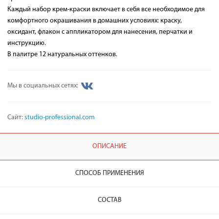
Каждый набор крем-краски включает в себя все необходимое для
комфортного окрашивания в домашних условиях: краску,
оксидант, флакон с аппликатором для нанесения, перчатки и
инструкцию.
В палитре 12 натуральных оттенков.
Мы в социальных сетях:
Сайт:
studio-professional.com
ОПИСАНИЕ
СПОСОБ ПРИМЕНЕНИЯ
СОСТАВ