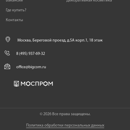
Вакансии
Декоративная косметика
Где купить?
Контакты
Москва, Береговой проезд, д.5А корп.1, 18 этаж
8 (495) 937-69-32
office@bigcom.ru
© 2026 Все права защищены.
Политика обработки персональных данных