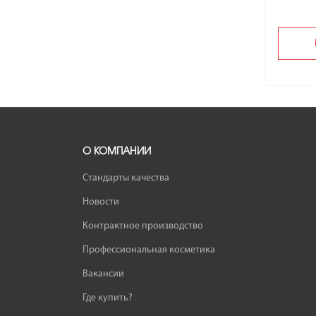
О КОМПАНИИ
Стандарты качества
Новости
Контрактное производство
Профессиональная косметика
Вакансии
Где купить?