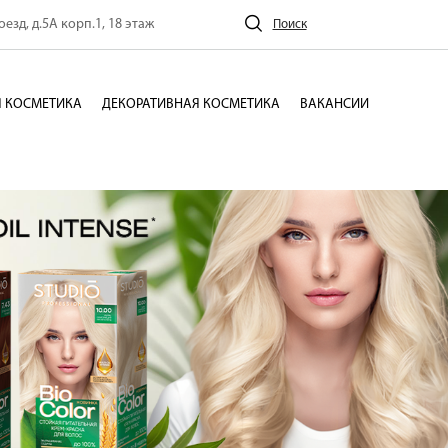
езд, д.5А корп.1, 18 этаж
Поиск
 КОСМЕТИКА
ДЕКОРАТИВНАЯ КОСМЕТИКА
ВАКАНСИИ