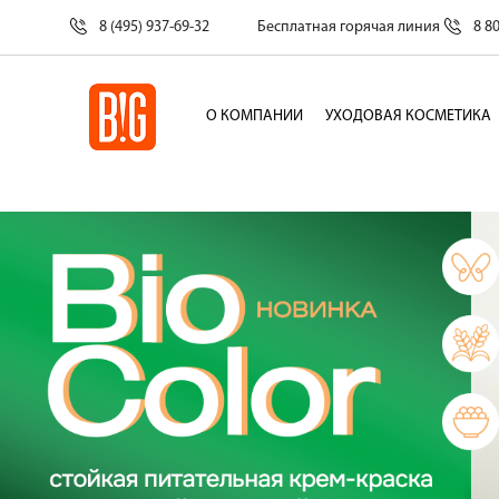
8 (495) 937-69-32
Бесплатная горячая линия
8 8
О КОМПАНИИ
УХОДОВАЯ КОСМЕТИКА