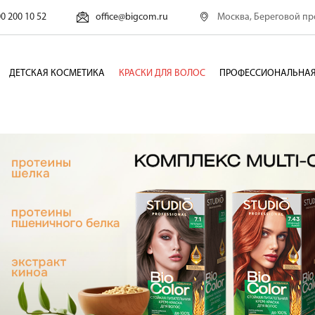
Москва, Береговой про
00 200 10 52
office@bigcom.ru
ДЕТСКАЯ КОСМЕТИКА
КРАСКИ ДЛЯ ВОЛОС
ПРОФЕССИОНАЛЬНАЯ