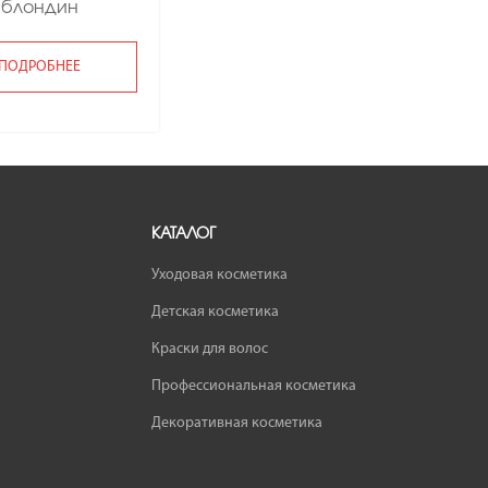
блондин
ПОДРОБНЕЕ
КАТАЛОГ
Уходовая косметика
Детская косметика
Краски для волос
Профессиональная косметика
Декоративная косметика