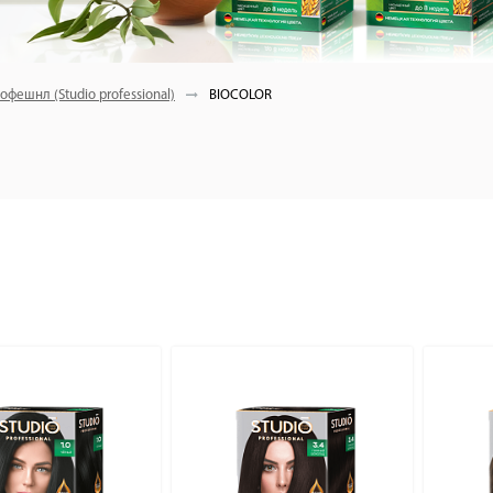
офешнл (Studio professional)
BIOCOLOR