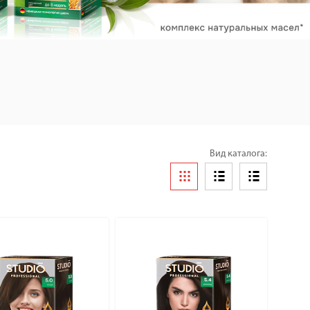
Вид каталога: