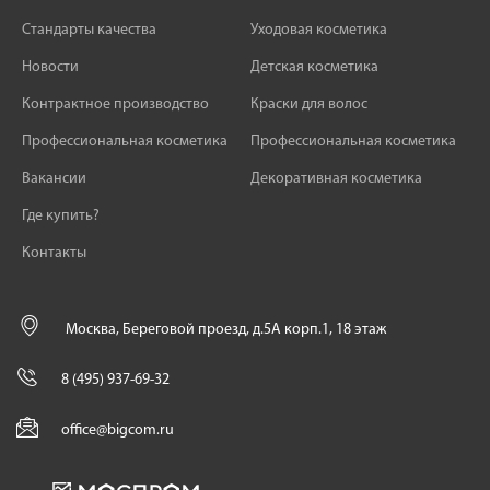
Стандарты качества
Уходовая косметика
Новости
Детская косметика
Контрактное производство
Краски для волос
Профессиональная косметика
Профессиональная косметика
Вакансии
Декоративная косметика
Где купить?
Контакты
Москва, Береговой проезд, д.5А корп.1, 18 этаж
8 (495) 937-69-32
office@bigcom.ru