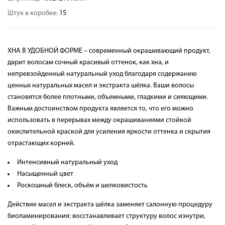
Штук в коробке:
15
ХНА В УДОБНОЙ ФОРМЕ – современный окрашивающий продукт,
дарит волосам сочный красивый оттенок, как хна, и
непревзойденный натуральный уход благодаря содержанию
ценных натуральных масел и экстракта шёлка. Ваши волосы
становятся более плотными, объемными, гладкими и сияющими.
Важным достоинством продукта является то, что его можно
использовать в перерывах между окрашиваниями стойкой
окислительной краской для усиления яркости оттенка и скрытия
отрастающих корней.
Интенсивный натуральный уход
Насыщенный цвет
Роскошный блеск, объём и шелковистость
Действие масел и экстракта шёлка заменяет салонную процедуру
биоламинирования: восстанавливает структуру волос изнутри,