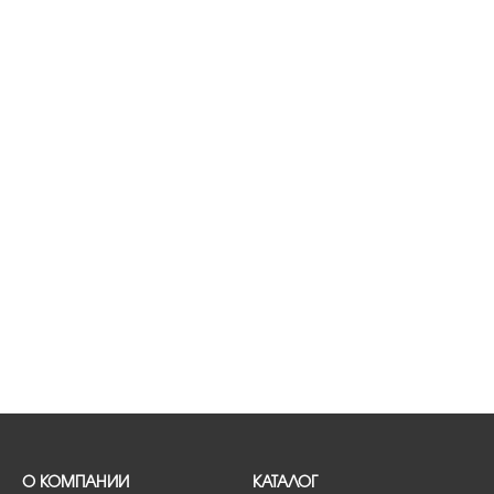
О КОМПАНИИ
КАТАЛОГ