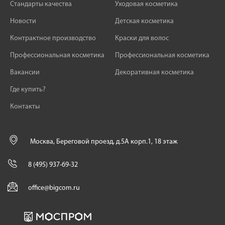
Стандарты качества
Уходовая косметика
Новости
Детская косметика
Контрактное производство
Краски для волос
Профессиональная косметика
Профессиональная косметика
Вакансии
Декоративная косметика
Где купить?
Контакты
Москва, Береговой проезд, д.5А корп.1, 18 этаж
8 (495) 937-69-32
office@bigcom.ru