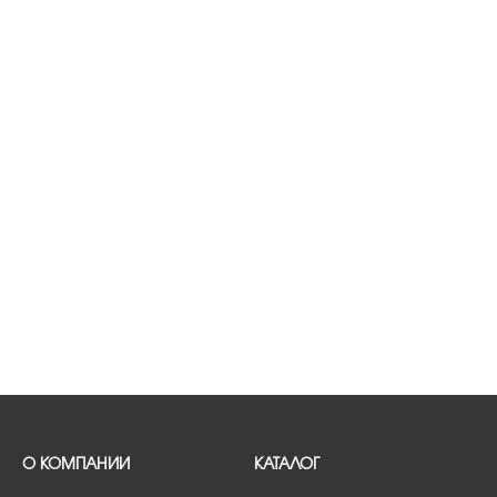
О КОМПАНИИ
КАТАЛОГ