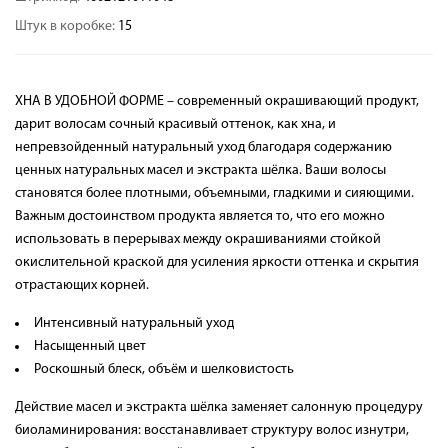
Штук в коробке:
15
ХНА В УДОБНОЙ ФОРМЕ – современный окрашивающий продукт,
дарит волосам сочный красивый оттенок, как хна, и
непревзойденный натуральный уход благодаря содержанию
ценных натуральных масел и экстракта шёлка. Ваши волосы
становятся более плотными, объемными, гладкими и сияющими.
Важным достоинством продукта является то, что его можно
использовать в перерывах между окрашиваниями стойкой
окислительной краской для усиления яркости оттенка и скрытия
отрастающих корней.
Интенсивный натуральный уход
Насыщенный цвет
Роскошный блеск, объём и шелковистость
Действие масел и экстракта шёлка заменяет салонную процедуру
биоламинирования: восстанавливает структуру волос изнутри,