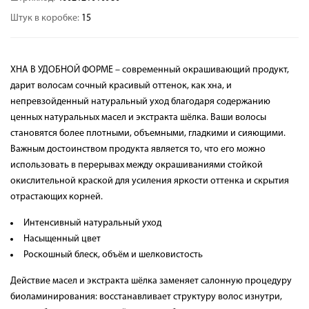
Штук в коробке:
15
ХНА В УДОБНОЙ ФОРМЕ – современный окрашивающий продукт,
дарит волосам сочный красивый оттенок, как хна, и
непревзойденный натуральный уход благодаря содержанию
ценных натуральных масел и экстракта шёлка. Ваши волосы
становятся более плотными, объемными, гладкими и сияющими.
Важным достоинством продукта является то, что его можно
использовать в перерывах между окрашиваниями стойкой
окислительной краской для усиления яркости оттенка и скрытия
отрастающих корней.
Интенсивный натуральный уход
Насыщенный цвет
Роскошный блеск, объём и шелковистость
Действие масел и экстракта шёлка заменяет салонную процедуру
биоламинирования: восстанавливает структуру волос изнутри,