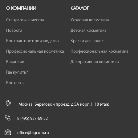
О КОМПАНИИ
КАТАЛОГ
Стандарты качества
Уходовая косметика
Новости
Детская косметика
Контрактное производство
Краски для волос
Профессиональная косметика
Профессиональная косметика
Вакансии
Декоративная косметика
Где купить?
Контакты
Москва, Береговой проезд, д.5А корп.1, 18 этаж
8 (495) 937-69-32
office@bigcom.ru