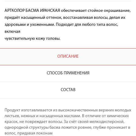
АРТКОЛОР БАСМА ИРАНСКАЯ обеспечивает стойкое окрашивание,
придаёт насыщенный оттенок, восстанавливая волосы, делая их
здоровыми и ухоженными. Подходит для любого типа волос,
включая
чувствительную кожу головы.
ОПИСАНИЕ
СПОСОБ ПРИМЕНЕНИЯ
СОСТАВ
Продукт изготавливается из высококачественных верхних молодых
листьев, нежных и насыщенных маслами. В отличие от химических
красок, не повреждает волосы. За счёт своей мелкодисперсной,
однородной структуры басма ложится ровнее, глубже проникает в
волос, придавая локонам