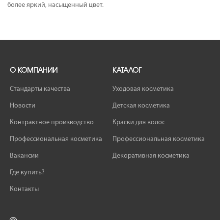
более яркий, насыщенный цвет.
О КОМПАНИИ
КАТАЛОГ
Стандарты качества
Уходовая косметика
Новости
Детская косметика
Контрактное производство
Краски для волос
Профессиональная косметика
Профессиональная косметика
Вакансии
Декоративная косметика
Где купить?
Контакты